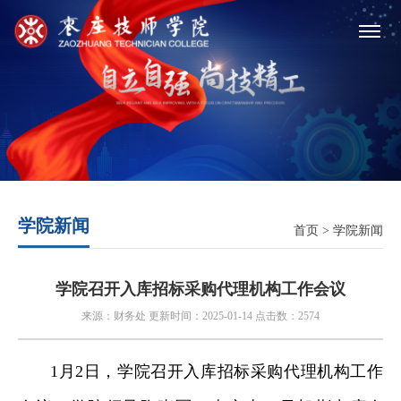
学院新闻
首页
>
学院新闻
学院召开入库招标采购代理机构工作会议
来源：财务处 更新时间：2025-01-14 点击数：2574
1月2日，学院召开入库招标采购代理机构工作