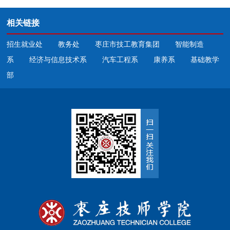
相关链接
招生就业处
教务处
枣庄市技工教育集团
智能制造
系
经济与信息技术系
汽车工程系
康养系
基础教学
部