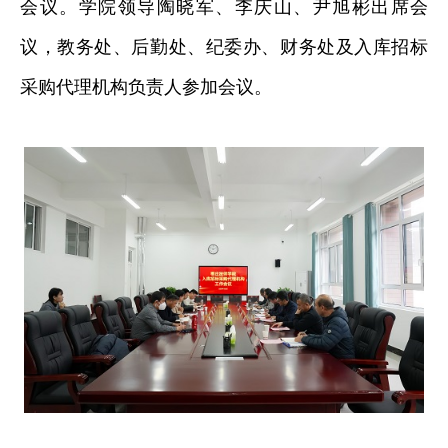
会议。学院领导陶晓军、李庆山、尹旭彬出席会
议，教务处、后勤处、纪委办、财务处及入库招标
采购代理机构负责人参加会议。