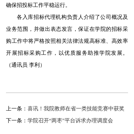
确保招投标工作平稳运行。
各入库招标代理机构负责人介绍了公司概况及
业务范围，并做出表态发言，保证在学院的招标采
购工作中将严格按照相关法律法规高标准、高效率
开展招标采购工作，以优质服务助推学院发展。
（通讯员 李利）
上一条：
喜讯！我院教师在省一类技能竞赛中获奖
下一条：
学院召开“两枣”平台诉求办理调度会