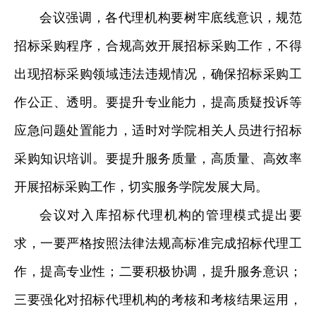
会议强调，各代理机构要树牢底线意识，规范
招标采购程序，合规高效开展招标采购工作，不得
出现招标采购领域违法违规情况，确保招标采购工
作公正、透明。要提升专业能力，提高质疑投诉等
应急问题处置能力，适时对学院相关人员进行招标
采购知识培训。要提升服务质量，高质量、高效率
开展招标采购工作，切实服务学院发展大局。
会议对入库招标代理机构的管理模式提出要
求，一要严格按照法律法规高标准完成招标代理工
作，提高专业性；二要积极协调，提升服务意识；
三要强化对招标代理机构的考核和考核结果运用，