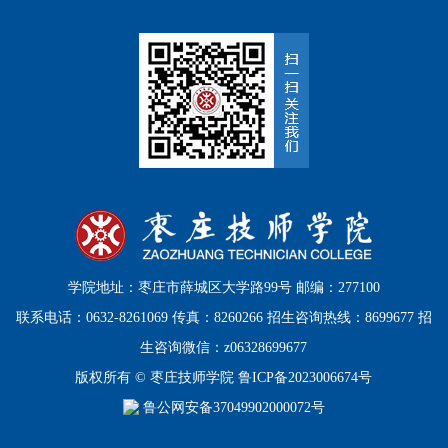
学院地址：枣庄市薛城区大学路99号 邮编：277100
联系电话：0632-8261069 传真：8260266 招生咨询热线：8699677 招
生咨询微信：z06328699677
版权所有 © 枣庄技师学院
鲁ICP备2023006674号
鲁公网安备37049902000072号