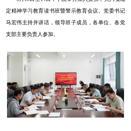
定精神学习教育读书班暨警示教育会议。党委书记
马宏伟主持并讲话，领导班子成员，各单位、各党
支部主要负责人参加。