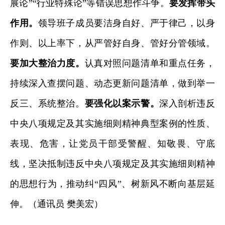
展论”“行业特殊论”等错误思想作斗争。
要发挥带头
作用。
领导班子成员要洁身自好、严于律己，以身
作则、以上率下，从严管好自身、管好分管领域。
要加大整治力度。
认真对照问题清单和重点任务，
持续深入查摆问题、动态更新问题清单，做到举一
反三、系统整治。
要强化以案示警。
深入剖析违反
中央八项规定及其实施细则精神典型案例的性质、
表现、危害，让党员干部受警醒、知敬畏、守底
线，坚决抵制违反中央八项规定及其实施细则精神
的思想行为，推动纠“四风”、树新风不断向基层延
伸。（通讯员 樊美宏）