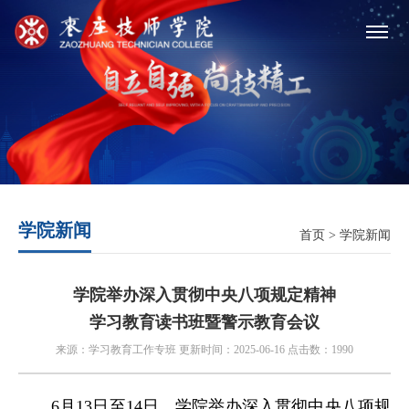
学院新闻
首页
>
学院新闻
学院举办深入贯彻中央八项规定精神
学习教育读书班暨警示教育会议
来源：学习教育工作专班 更新时间：2025-06-16 点击数：1990
6月13日至14日，学院举办深入贯彻中央八项规