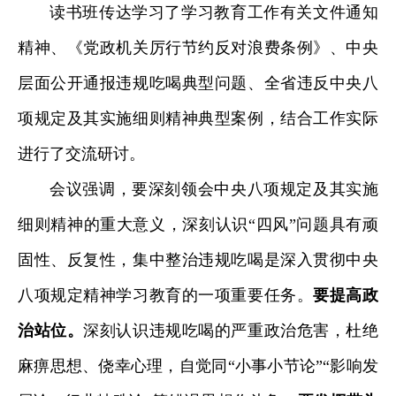
读书班传达学习了学习教育工作有关文件通知
精神、《党政机关厉行节约反对浪费条例》、中央
层面公开通报违规吃喝典型问题、全省违反中央八
项规定及其实施细则精神典型案例，结合工作实际
进行了交流研讨。
会议强调，要深刻领会中央八项规定及其实施
细则精神的重大意义，深刻认识“四风”问题具有顽
固性、反复性，集中整治违规吃喝是深入贯彻中央
八项规定精神学习教育的一项重要任务。
要提高政
治站位。
深刻认识违规吃喝的严重政治危害，杜绝
麻痹思想、侥幸心理，自觉同“小事小节论”“影响发