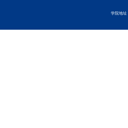
学院地址：枣