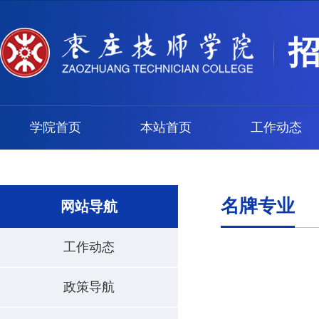
学院首页
本站首页
工作动态
名牌专业
网站导航
工作动态
政策导航