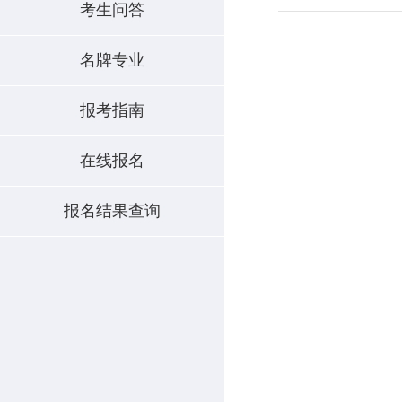
考生问答
名牌专业
报考指南
在线报名
报名结果查询