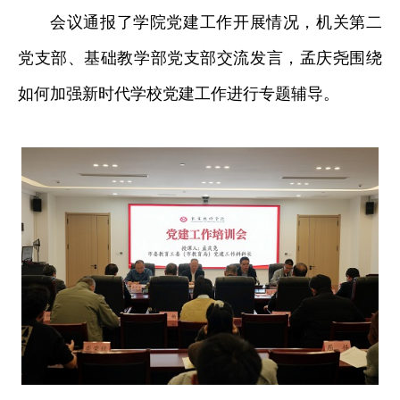
会议通报了学院党建工作开展情况，机关第二
党支部、基础教学部党支部交流发言，孟庆尧围绕
如何加强新时代学校党建工作进行专题辅导。