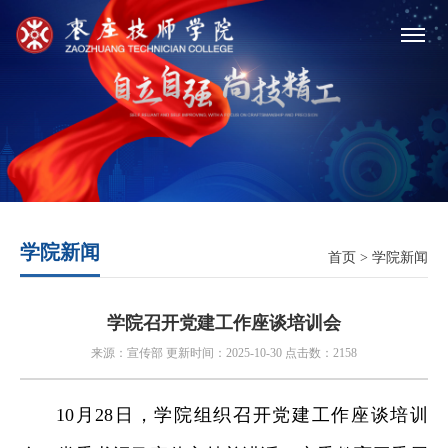
学院新闻
首页
>
学院新闻
学院召开党建工作座谈培训会
来源：宣传部 更新时间：2025-10-30 点击数：2158
10月28日，学院组织召开党建工作座谈培训