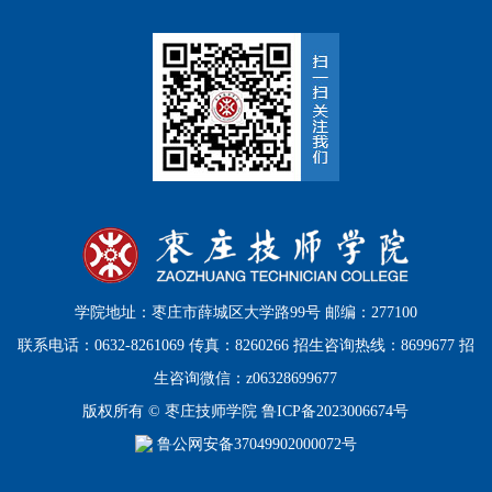
学院地址：枣庄市薛城区大学路99号 邮编：277100
联系电话：0632-8261069 传真：8260266 招生咨询热线：8699677 招
生咨询微信：z06328699677
版权所有 © 枣庄技师学院
鲁ICP备2023006674号
鲁公网安备37049902000072号