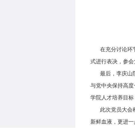
在充分讨论环
式进行表决，参会
最后，李庆山
与党中央保持高度
学院人才培养目标
此次党员大会
新鲜血液，更进一