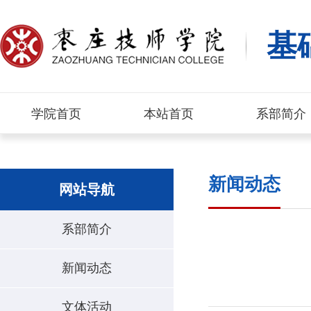
基
学院首页
本站首页
系部简介
新闻动态
网站导航
系部简介
新闻动态
文体活动