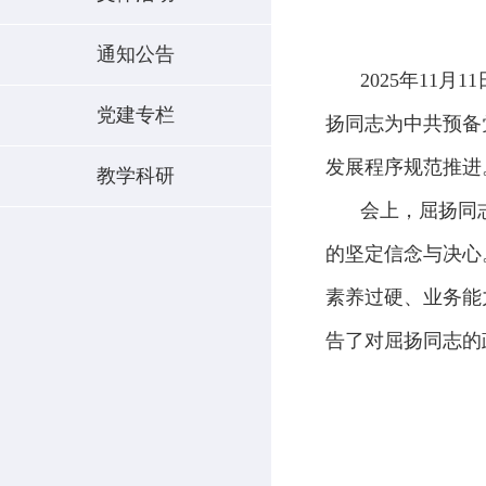
通知公告
2025年11
党建专栏
扬同志为中共预备
发展程序规范推进
教学科研
会上，屈扬同
的坚定信念与决心
素养过硬、业务能
告了对屈扬同志的