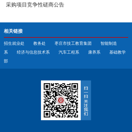
采购项目竞争性磋商公告
相关链接
招生就业处
教务处
枣庄市技工教育集团
智能制造
系
经济与信息技术系
汽车工程系
康养系
基础教学
部