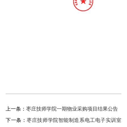
上一条：
枣庄技师学院一期物业采购项目结果公告
下一条：
枣庄技师学院智能制造系电工电子实训室