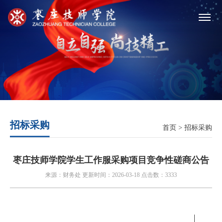
招标采购
首页
>
招标采购
枣庄技师学院学生工作服采购项目竞争性磋商公告
来源：财务处 更新时间：2026-03-18 点击数：3333