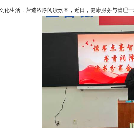
文化生活，营造浓厚阅读氛围，近日，健康服务与管理一班