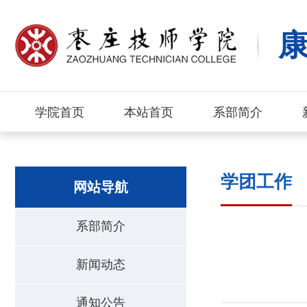
学院首页
本站首页
系部简介
学团工作
网站导航
系部简介
新闻动态
通知公告