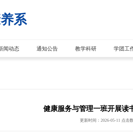
康养系
新闻动态
通知公告
教学科研
学团工
健康服务与管理一班开展读
更新时间：2026-05-11 点击