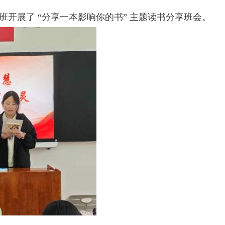
开展了 “分享一本影响你的书” 主题读书分享班会。