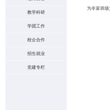
为丰富班级
教学科研
学团工作
校企合作
招生就业
党建专栏