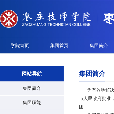
学院首页
集团首页
集团简介
集团简介
网站导航
集团简介
为有效地解决
市人民政府批准
集团职能
团。